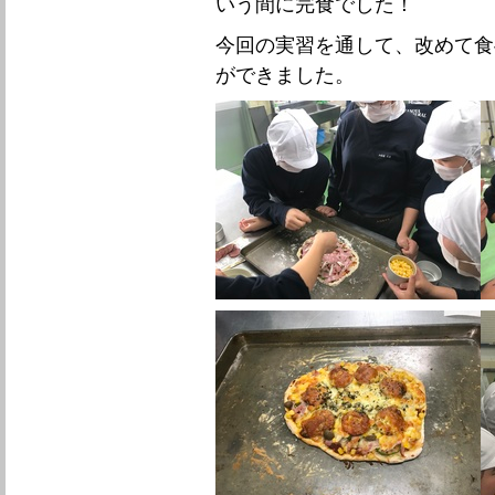
いう間に完食でした！
今回の実習を通して、改めて食
ができました。