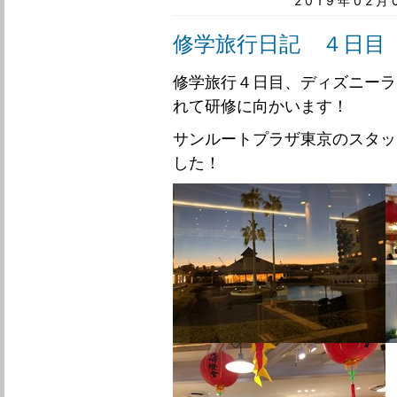
2019年02
修学旅行日記 ４日目
修学旅行４日目、ディズニーラ
れて研修に向かいます！
サンルートプラザ東京のスタッ
した！