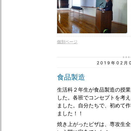
個別ページ
2019年02
食品製造
生活科２年生が食品製造の授業
した。各班でコンセプトを考え
ました。自分たちで、初めて作
ました！！
焼き上がったピザは、専攻生全