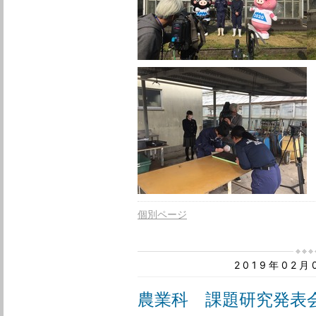
個別ページ
2019年02
農業科 課題研究発表