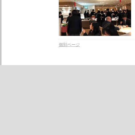
個別ページ