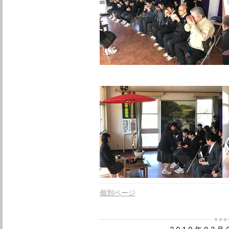
個別ページ