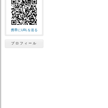
携帯にURLを送る
プロフィール